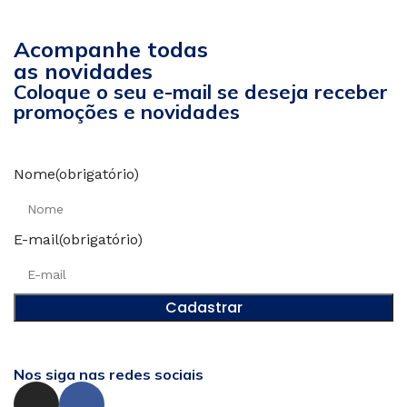
Acompanhe todas
as novidades
Coloque o seu e-mail se deseja receber
promoções e novidades
Nome
(obrigatório)
E-mail
(obrigatório)
Nos siga nas redes sociais