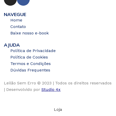
NAVEGUE
Home
Contato
Baixe nosso e-book
AJUDA
Política de Privacidade
Política de Cookies
Termos e Condições
Dúvidas Frequentes
Leilão Sem Erro © 2023 | Todos os direitos reservados
| Desenvolvido por
Studio 4x
Loja