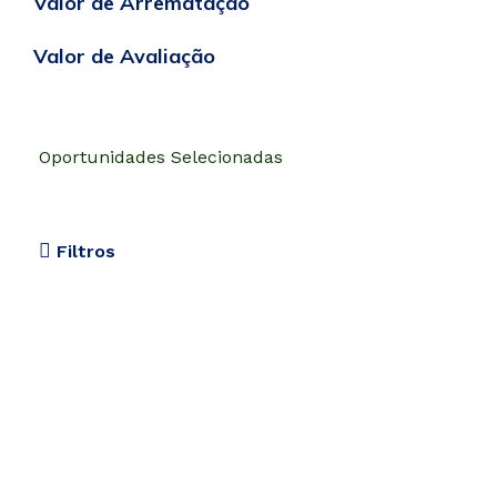
Valor de Arrematação
Valor de Avaliação
Oportunidades Selecionadas
Filtros